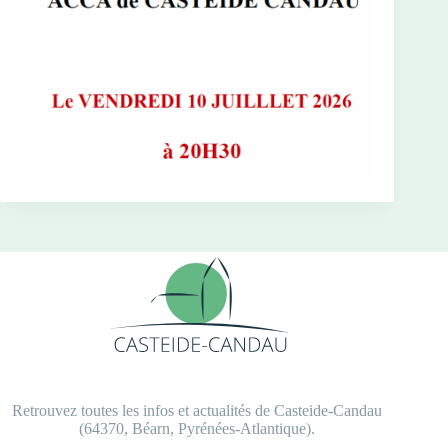
Retrouvez toutes les infos et actualités de Casteide-Candau
(64370, Béarn, Pyrénées-Atlantique).