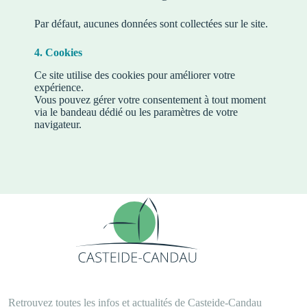
Par défaut, aucunes données sont collectées sur le site.
4. Cookies
Ce site utilise des cookies pour améliorer votre
expérience.
Vous pouvez gérer votre consentement à tout moment
via le bandeau dédié ou les paramètres de votre
navigateur.
Retrouvez toutes les infos et actualités de Casteide-Candau