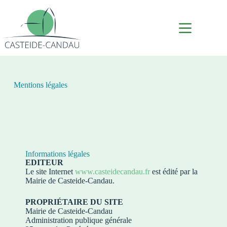
Mentions légales
Informations légales
EDITEUR
Le site Internet
www.casteidecandau.fr
est édité par la
Mairie de Casteide-Candau.
PROPRIÉTAIRE DU SITE
Mairie de Casteide-Candau
Administration publique générale